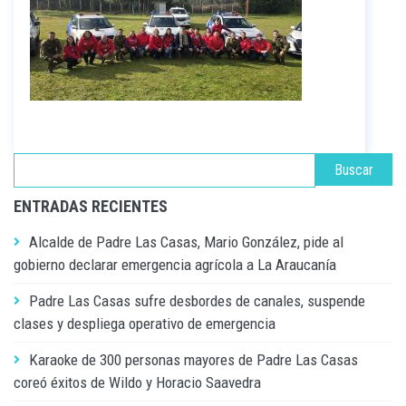
ENTRADAS RECIENTES
Alcalde de Padre Las Casas, Mario González, pide al
gobierno declarar emergencia agrícola a La Araucanía
Padre Las Casas sufre desbordes de canales, suspende
clases y despliega operativo de emergencia
Karaoke de 300 personas mayores de Padre Las Casas
coreó éxitos de Wildo y Horacio Saavedra