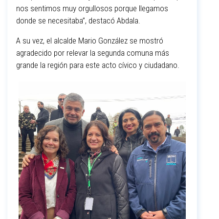
nos sentimos muy orgullosos porque llegamos
donde se necesitaba”, destacó Abdala.
A su vez, el alcalde Mario González se mostró
agradecido por relevar la segunda comuna más
grande la región para este acto cívico y ciudadano.