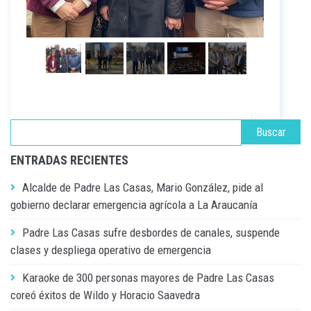
ENTRADAS RECIENTES
Alcalde de Padre Las Casas, Mario González, pide al
gobierno declarar emergencia agrícola a La Araucanía
Padre Las Casas sufre desbordes de canales, suspende
clases y despliega operativo de emergencia
Karaoke de 300 personas mayores de Padre Las Casas
coreó éxitos de Wildo y Horacio Saavedra