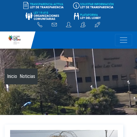
-
Inicio
Noticias