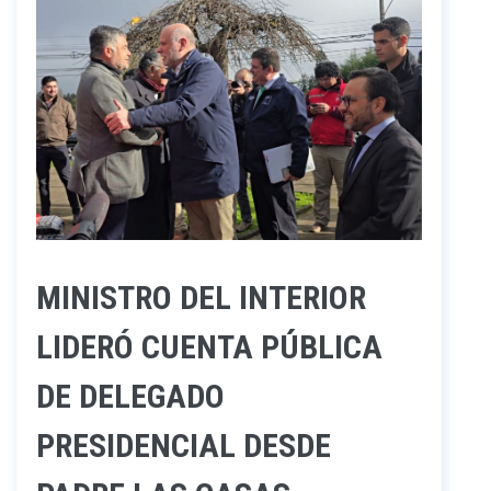
MINISTRO DEL INTERIOR
LIDERÓ CUENTA PÚBLICA
DE DELEGADO
PRESIDENCIAL DESDE