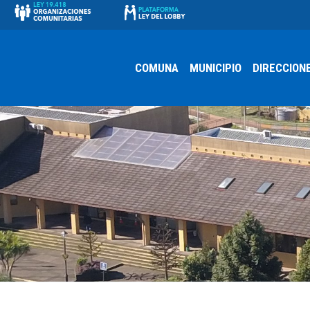
COMUNA
MUNICIPIO
DIRECCION