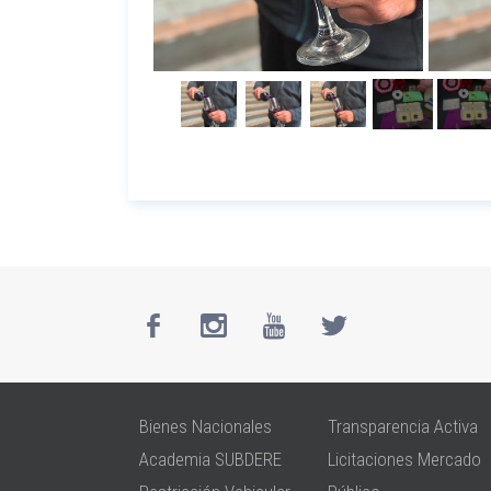
Bienes Nacionales
Transparencia Activa
Academia SUBDERE
Licitaciones Mercado