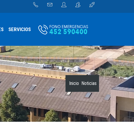
ES
SERVICIOS
Inicio
Noticias