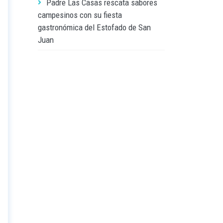
Padre Las Casas rescata sabores
campesinos con su fiesta
gastronómica del Estofado de San
Juan