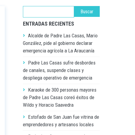
ENTRADAS RECIENTES
Alcalde de Padre Las Casas, Mario
González, pide al gobierno declarar
emergencia agrícola a La Araucanía
Padre Las Casas sufre desbordes
de canales, suspende clases y
despliega operativo de emergencia
Karaoke de 300 personas mayores
de Padre Las Casas coreó éxitos de
Wildo y Horacio Saavedra
Estofado de San Juan fue vitrina de
emprendedores y artesanos locales