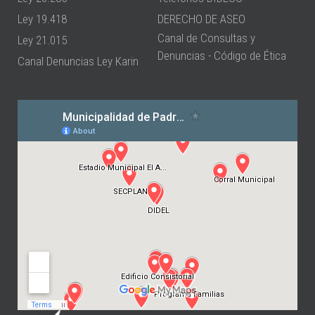
Ley 19.418
DERECHO DE ASEO
Canal de Consultas y
Ley 21.015
Denuncias - Código de Ética
Canal Denuncias Ley Karin