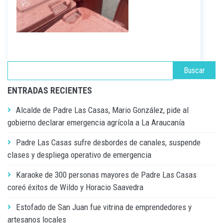
ENTRADAS RECIENTES
Alcalde de Padre Las Casas, Mario González, pide al
gobierno declarar emergencia agrícola a La Araucanía
Padre Las Casas sufre desbordes de canales, suspende
clases y despliega operativo de emergencia
Karaoke de 300 personas mayores de Padre Las Casas
coreó éxitos de Wildo y Horacio Saavedra
Estofado de San Juan fue vitrina de emprendedores y
artesanos locales