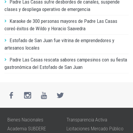
Padre Las Casas sufre desbordes de canales, suspende
clases y despliega operativo de emergencia
Karaoke de 300 personas mayores de Padre Las Casas
coreó éxitos de Wildo y Horacio Saavedra
Estofado de San Juan fue vitrina de emprendedores y
artesanos locales
Padre Las Casas rescata sabores campesinos con su fiesta
gastronómica del Estofado de San Juan
Bienes Nacionales
Transparencia Activa
Academia SUBDERE
Licitaciones Mercado Público