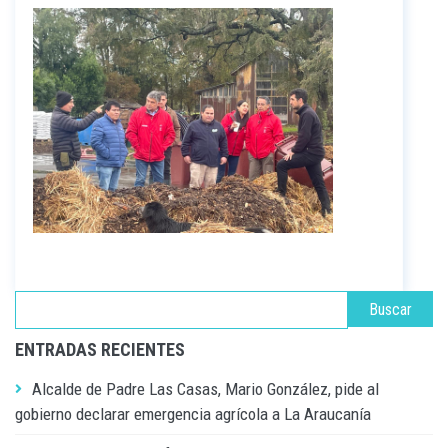
ENTRADAS RECIENTES
Alcalde de Padre Las Casas, Mario González, pide al
gobierno declarar emergencia agrícola a La Araucanía