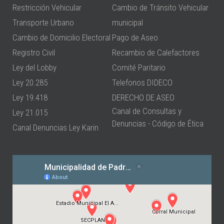
Restricción Vehicular
Cambio de Tránsito Vehicular
Transporte Urbano
municipal
Cambio de Domicilio Electoral
Pago de Aseo
Registro Civil
Recambio de Calefactores
Ley del Lobby
Comité Paritario
Ley 20.285
Telefonos DIDECO
Ley 19.418
DERECHO DE ASEO
Canal de Consultas y
Ley 21.015
Denuncias - Código de Ética
Canal Denuncias Ley Karin