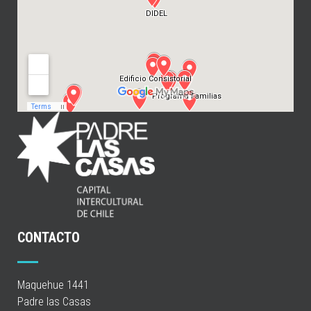
CONTACTO
Maquehue 1441
Padre las Casas