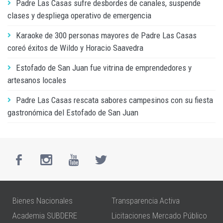
Padre Las Casas sufre desbordes de canales, suspende
clases y despliega operativo de emergencia
Karaoke de 300 personas mayores de Padre Las Casas
coreó éxitos de Wildo y Horacio Saavedra
Estofado de San Juan fue vitrina de emprendedores y
artesanos locales
Padre Las Casas rescata sabores campesinos con su fiesta
gastronómica del Estofado de San Juan
Bienes Nacionales
Transparencia Activa
Academia SUBDERE
Licitaciones Mercado Público