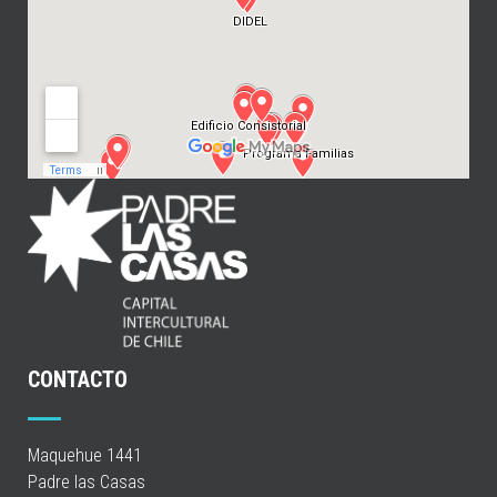
CONTACTO
Maquehue 1441
Padre las Casas