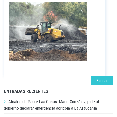
ENTRADAS RECIENTES
Alcalde de Padre Las Casas, Mario González, pide al
gobierno declarar emergencia agrícola a La Araucanía