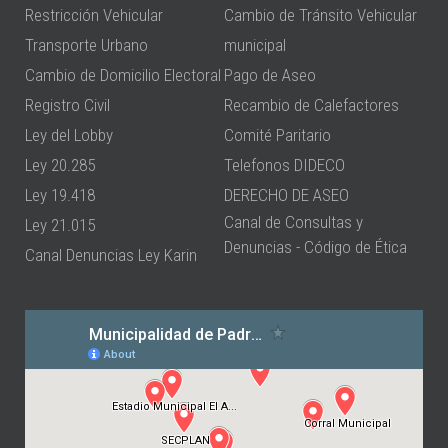
Restricción Vehicular
Cambio de Tránsito Vehicular
Transporte Urbano
municipal
Cambio de Domicilio Electoral
Pago de Aseo
Registro Civil
Recambio de Calefactores
Ley del Lobby
Comité Paritario
Ley 20.285
Telefonos DIDECO
Ley 19.418
DERECHO DE ASEO
Canal de Consultas y
Ley 21.015
Denuncias - Código de Ética
Canal Denuncias Ley Karin