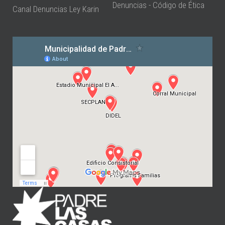
Denuncias - Código de Ética
Canal Denuncias Ley Karin