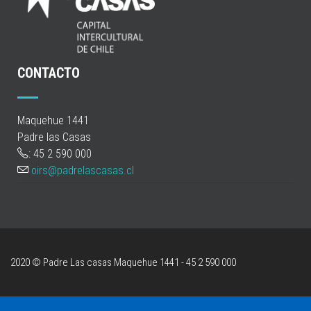
CONTACTO
Maquehue 1441
Padre las Casas
: 45 2 590 000
oirs@padrelascasas.cl
2020 © Padre Las casas
Maquehue 1441 - 45 2 590 000