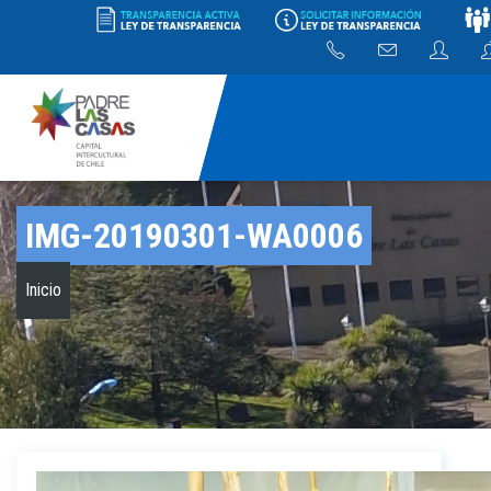
IMG-20190301-WA0006
Inicio